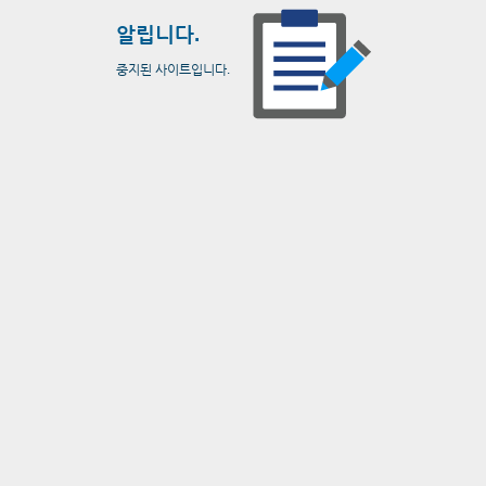
알립니다.
중지된 사이트입니다.